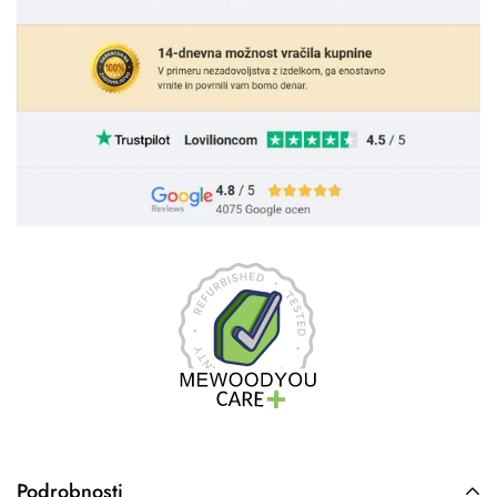
Podrobnosti